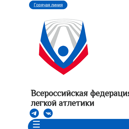
Горячая линия
Всероссийская федераци
легкой атлетики
☰