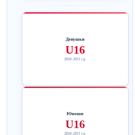
Девушки
U16
2010–2011 г.р.
Юноши
U16
2010–2011 г.р.