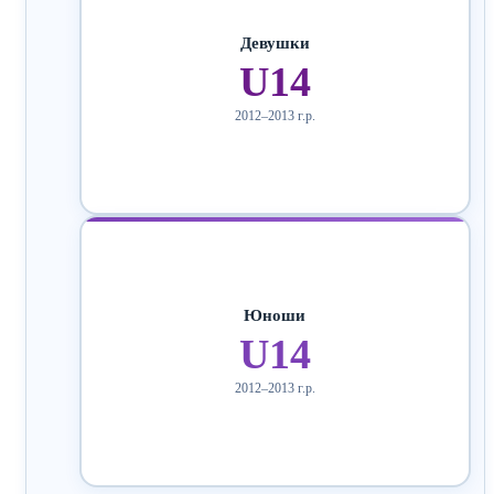
Девушки
U14
2012–2013 г.р.
Юноши
U14
2012–2013 г.р.