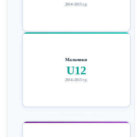
2014–2015 г.р.
Мальчики
U12
2014–2015 г.р.